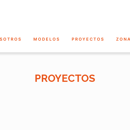
SOTROS
MODELOS
PROYECTOS
ZONA
PROYECTOS