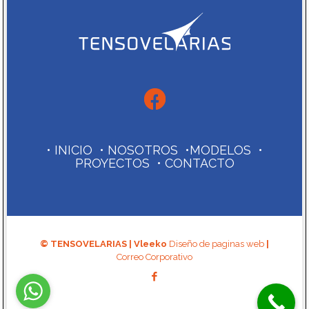
•
INICIO
•
NOSOTROS
•
MODELOS
•
PROYECTOS
•
CONTACTO
© TENSOVELARIAS | Vleeko
Diseño de paginas web
|
Correo Corporativo