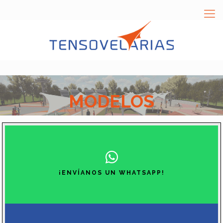
MODELOS
¡ENVÍANOS UN WHATSAPP!