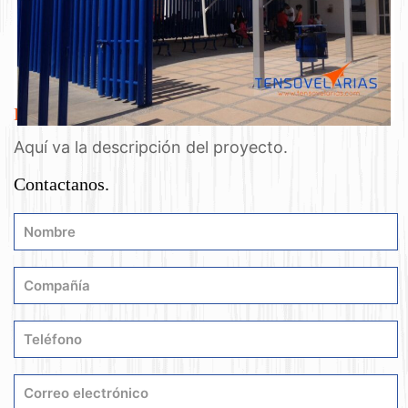
Previous
Next
Descripción
Aquí va la descripción del proyecto.
Contactanos.