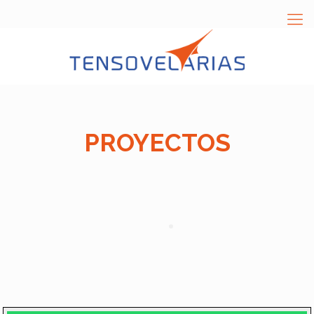
PROYECTOS